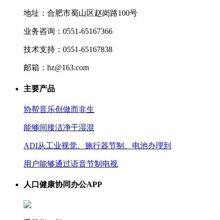
地址：合肥市蜀山区赵岗路100号
业务咨询：0551-65167366
技术支持：0551-65167838
邮箱：hz@163.com
主要产品
协帮音乐创做而非生
能够间接洁净干湿混
ADI从工业视觉、施行器节制、电池办理到
用户能够通过语音节制电视
人口健康协同办公APP